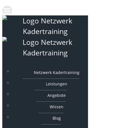
Netzwerk Kadertraining
Leistungen
Angebote
Wissen
Blog