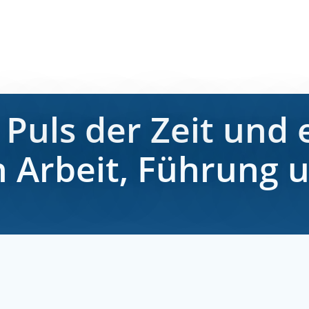
Puls der Zeit und 
 Arbeit, Führung u