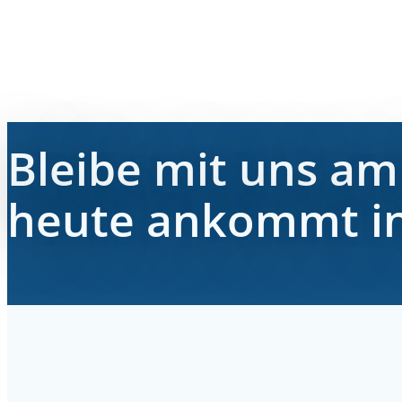
Bleibe mit uns am 
heute ankommt in