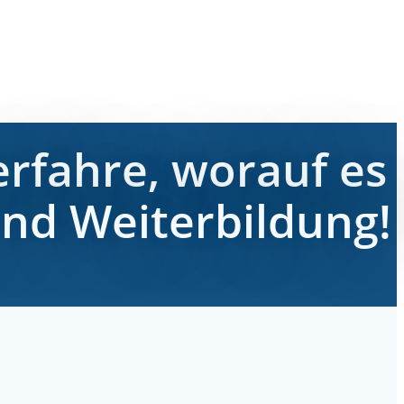
erfahre, worauf es
nd Weiterbildung!