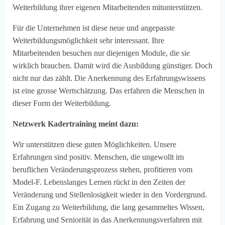
Weiterbildung ihrer eigenen Mitarbeitenden mitunterstützen.
Für die Unternehmen ist diese neue und angepasste
Weiterbildungsmöglichkeit sehr interessant. Ihre
Mitarbeitenden besuchen nur diejenigen Module, die sie
wirklich brauchen. Damit wird die Ausbildung günstiger. Doch
nicht nur das zählt. Die Anerkennung des Erfahrungswissens
ist eine grosse Wertschätzung. Das erfahren die Menschen in
dieser Form der Weiterbildung.
Netzwerk Kadertraining meint dazu:
Wir unterstützen diese guten Möglichkeiten. Unsere
Erfahrungen sind positiv. Menschen, die ungewollt im
beruflichen Veränderungsprozess stehen, profitieren vom
Model-F. Lebenslanges Lernen rückt in den Zeiten der
Veränderung und Stellenlosigkeit wieder in den Vordergrund.
Ein Zugang zu Weiterbildung, die lang gesammeltes Wissen,
Erfahrung und Seniorität in das Anerkennungsverfahren mit