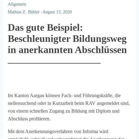
Allgemein
Mathias Z. Bühler
-
August 13, 2020
Das gute Beispiel:
Beschleunigter Bildungsweg
in anerkannten Abschlüssen
Im Kanton Aargau können Fach- und Führungskräfte, die
stellensuchend oder in Kurzarbeit beim RAV angemeldet sind,
von einem schnellen Zugang zu Bildung mit Diplom und
Abschluss profitieren.
Mit dem Anerkennungsverfahren von Informa wird