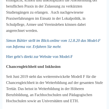
ermöglicht, schnell und unkompliziert die Anerkennung der
beruflichen Praxis in der Zulassung zu verkürzten
Studiengängen zu erlangen. Auch nachgewiesene
Praxiserfahrungen im Einsatz in der Lokalpolitik, in
Schulpflege, Armee und Vereinsleben können dabei
angerechnet werden.
Simon Bühler stellt im Blick-online vom 12.8.20 das Model-F
von Informa vor. Erfahren Sie mehr.
Hier geht’s direkt zur Website von Model-
F
Chancengleichheit und Inklusion
Seit Juni 2019 steht das weiterentwickelte Modell F für die
Chancengleichheit in der Weiterbildung auf der gesamten Stufe
Tertiär. Das heisst in Weiterbildung in der Höheren
Berufsbildung, an Fachhochschulen und Pädagogischen
Hochschulen sowie an Universitäten und ETH.