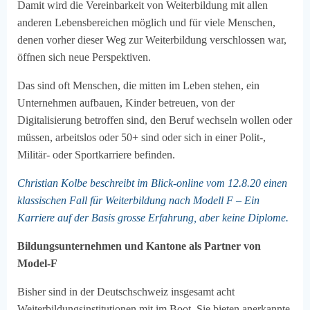
Damit wird die Vereinbarkeit von Weiterbildung mit allen
anderen Lebensbereichen möglich und für viele Menschen,
denen vorher dieser Weg zur Weiterbildung verschlossen war,
öffnen sich neue Perspektiven.
Das sind oft Menschen, die mitten im Leben stehen, ein
Unternehmen aufbauen, Kinder betreuen, von der
Digitalisierung betroffen sind, den Beruf wechseln wollen oder
müssen, arbeitslos oder 50+ sind oder sich in einer Polit-,
Militär- oder Sportkarriere befinden.
Christian Kolbe beschreibt im Blick-online vom 12.8.20 einen
klassischen Fall für Weiterbildung nach Modell F – Ein
Karriere auf der Basis grosse Erfahrung, aber keine Diplome.
Bildungsunternehmen und Kantone als Partner von
Model-F
Bisher sind in der Deutschschweiz insgesamt acht
Weiterbildungsinstitutionen mit im Boot. Sie bieten anerkannte