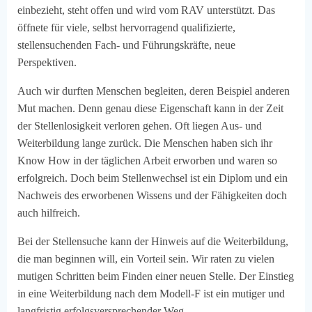
einbezieht, steht offen und wird vom RAV unterstützt. Das
öffnete für viele, selbst hervorragend qualifizierte,
stellensuchenden Fach- und Führungskräfte, neue
Perspektiven.
Auch wir durften Menschen begleiten, deren Beispiel anderen
Mut machen. Denn genau diese Eigenschaft kann in der Zeit
der Stellenlosigkeit verloren gehen. Oft liegen Aus- und
Weiterbildung lange zurück. Die Menschen haben sich ihr
Know How in der täglichen Arbeit erworben und waren so
erfolgreich. Doch beim Stellenwechsel ist ein Diplom und ein
Nachweis des erworbenen Wissens und der Fähigkeiten doch
auch hilfreich.
Bei der Stellensuche kann der Hinweis auf die Weiterbildung,
die man beginnen will, ein Vorteil sein. Wir raten zu vielen
mutigen Schritten beim Finden einer neuen Stelle. Der Einstieg
in eine Weiterbildung nach dem Modell-F ist ein mutiger und
langfristig erfolgsversprechender Weg.