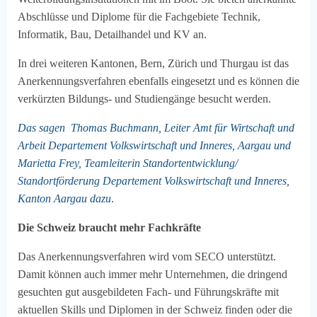
Abschlüsse und Diplome für die Fachgebiete Technik,
Informatik, Bau, Detailhandel und KV an.
In drei weiteren Kantonen, Bern, Zürich und Thurgau ist das
Anerkennungsverfahren ebenfalls eingesetzt und es können die
verkürzten Bildungs- und Studiengänge besucht werden.
Das sagen Thomas Buchmann, Leiter Amt für Wirtschaft und
Arbeit Departement Volkswirtschaft und Inneres, Aargau und
Marietta Frey, Teamleiterin Standortentwicklung/
Standortförderung Departement Volkswirtschaft und Inneres,
Kanton Aargau dazu
.
Die Schweiz braucht mehr Fachkräfte
Das Anerkennungsverfahren wird vom SECO unterstützt.
Damit können auch immer mehr Unternehmen, die dringend
gesuchten gut ausgebildeten Fach- und Führungskräfte mit
aktuellen Skills und Diplomen in der Schweiz finden oder die