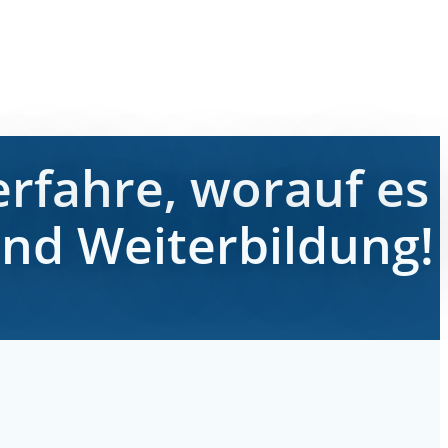
erfahre, worauf es
nd Weiterbildung!