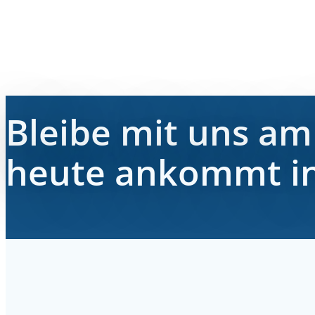
Bleibe mit uns am 
heute ankommt in