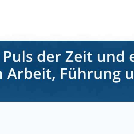
Puls der Zeit und 
 Arbeit, Führung u