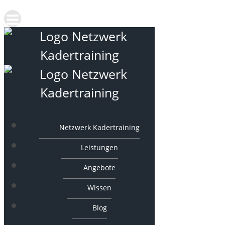
Netzwerk Kadertraining
Leistungen
Angebote
Wissen
Blog