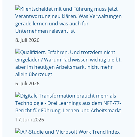
8. Juli 2026
6. Juli 2026
17. Juni 2026