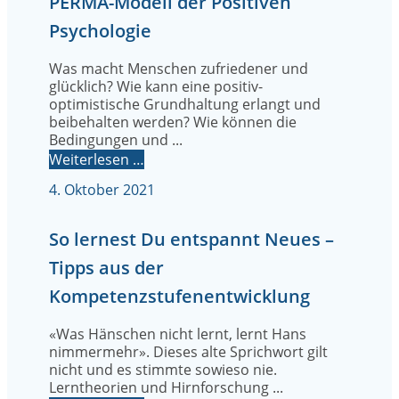
PERMA-Modell der Positiven
Psychologie
Was macht Menschen zufriedener und
glücklich? Wie kann eine positiv-
optimistische Grundhaltung erlangt und
beibehalten werden? Wie können die
Bedingungen und ...
Weiterlesen …
4. Oktober 2021
So lernest Du entspannt Neues –
Tipps aus der
Kompetenzstufenentwicklung
«Was Hänschen nicht lernt, lernt Hans
nimmermehr». Dieses alte Sprichwort gilt
nicht und es stimmte sowieso nie.
Lerntheorien und Hirnforschung ...