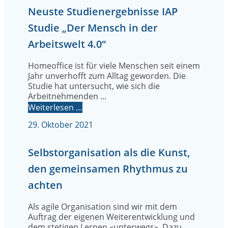
Neuste Studienergebnisse IAP
Studie „Der Mensch in der
Arbeitswelt 4.0“
Homeoffice ist für viele Menschen seit einem
Jahr unverhofft zum Alltag geworden. Die
Studie hat untersucht, wie sich die
Arbeitnehmenden ...
Weiterlesen …
29. Oktober 2021
Selbstorganisation als die Kunst,
den gemeinsamen Rhythmus zu
achten
Als agile Organisation sind wir mit dem
Auftrag der eigenen Weiterentwicklung und
dem stetigen Lernen «unterwegs». Dazu