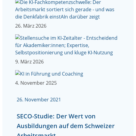
26. März 2026
9. März 2026
4. November 2025
26. November 2021
SECO-Studie: Der Wert von
Ausbildungen auf dem Schweizer
Arbeitsmarkt