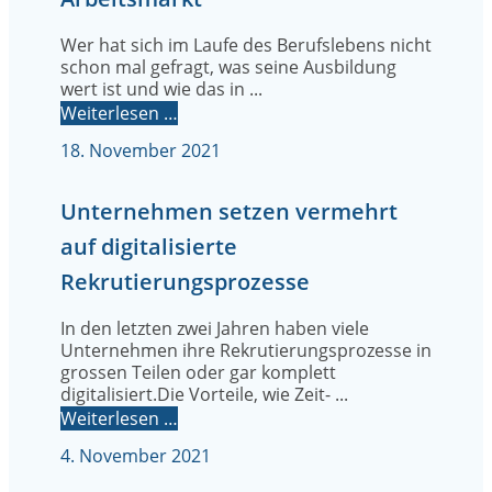
Wer hat sich im Laufe des Berufslebens nicht
schon mal gefragt, was seine Ausbildung
wert ist und wie das in ...
Weiterlesen …
18. November 2021
Unternehmen setzen vermehrt
auf digitalisierte
Rekrutierungsprozesse
In den letzten zwei Jahren haben viele
Unternehmen ihre Rekrutierungsprozesse in
grossen Teilen oder gar komplett
digitalisiert.Die Vorteile, wie Zeit- ...
Weiterlesen …
4. November 2021