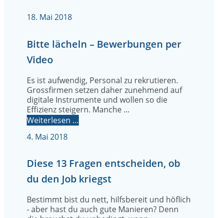
18. Mai 2018
Bitte lächeln – Bewerbungen per
Video
Es ist aufwendig, Personal zu rekrutieren.
Grossfirmen setzen daher zunehmend auf
digitale Instrumente und wollen so die
Effizienz steigern. Manche ...
Weiterlesen …
4. Mai 2018
Diese 13 Fragen entscheiden, ob
du den Job kriegst
Bestimmt bist du nett, hilfsbereit und höflich
- aber hast du auch gute Manieren? Denn