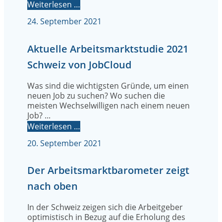
Weiterlesen …
24. September 2021
Aktuelle Arbeitsmarktstudie 2021
Schweiz von JobCloud
Was sind die wichtigsten Gründe, um einen
neuen Job zu suchen? Wo suchen die
meisten Wechselwilligen nach einem neuen
Job? ...
Weiterlesen …
20. September 2021
Der Arbeitsmarktbarometer zeigt
nach oben
In der Schweiz zeigen sich die Arbeitgeber
optimistisch in Bezug auf die Erholung des