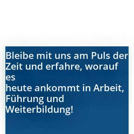
Bleibe mit uns am Puls der
Zeit und erfahre, worauf
es
heute ankommt in Arbeit,
Führung und
Weiterbildung!