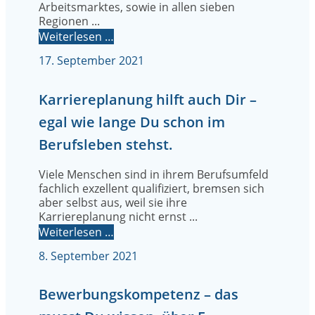
Arbeitsmarktes, sowie in allen sieben
Regionen ...
Weiterlesen …
17. September 2021
Karriereplanung hilft auch Dir –
egal wie lange Du schon im
Berufsleben stehst.
Viele Menschen sind in ihrem Berufsumfeld
fachlich exzellent qualifiziert, bremsen sich
aber selbst aus, weil sie ihre
Karriereplanung nicht ernst ...
Weiterlesen …
8. September 2021
Bewerbungskompetenz – das