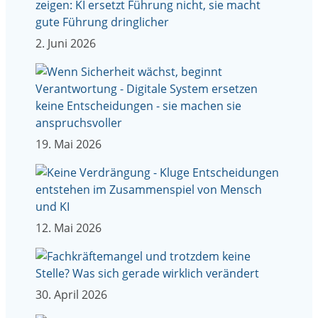
2. Juni 2026
19. Mai 2026
12. Mai 2026
30. April 2026