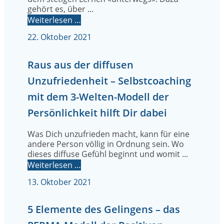
gehört es, über ...
Weiterlesen …
22. Oktober 2021
Raus aus der diffusen
Unzufriedenheit – Selbstcoaching
mit dem 3-Welten-Modell der
Persönlichkeit hilft Dir dabei
Was Dich unzufrieden macht, kann für eine
andere Person völlig in Ordnung sein. Wo
dieses diffuse Gefühl beginnt und womit ...
Weiterlesen …
13. Oktober 2021
5 Elemente des Gelingens – das