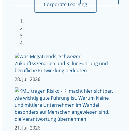
Corporate Learning
28. Juli 2026
21. Juli 2026