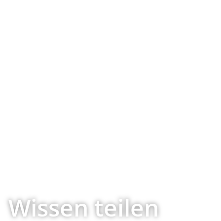
Wissen teilen