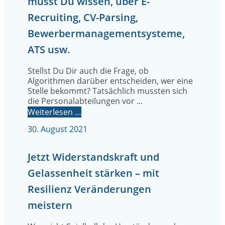
musst Du wissen, über E-
Recruiting, CV-Parsing,
Bewerbermanagementsysteme,
ATS usw.
Stellst Du Dir auch die Frage, ob
Algorithmen darüber entscheiden, wer eine
Stelle bekommt? Tatsächlich mussten sich
die Personalabteilungen vor ...
Weiterlesen …
30. August 2021
Jetzt Widerstandskraft und
Gelassenheit stärken – mit
Resilienz Veränderungen
meistern