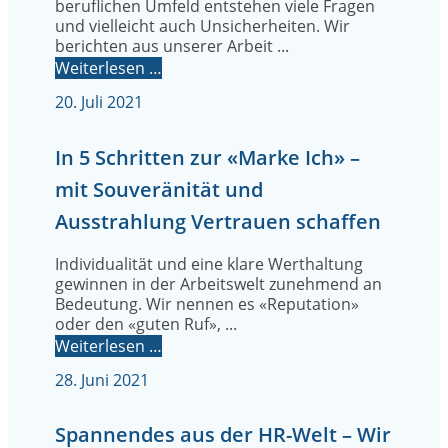
beruflichen Umfeld entstehen viele Fragen
und vielleicht auch Unsicherheiten. Wir
berichten aus unserer Arbeit ...
Weiterlesen …
20. Juli 2021
In 5 Schritten zur «Marke Ich» –
mit Souveränität und
Ausstrahlung Vertrauen schaffen
Individualität und eine klare Werthaltung
gewinnen in der Arbeitswelt zunehmend an
Bedeutung. Wir nennen es «Reputation»
oder den «guten Ruf», ...
Weiterlesen …
28. Juni 2021
Spannendes aus der HR-Welt – Wir