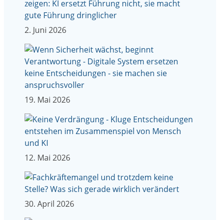
2. Juni 2026
19. Mai 2026
12. Mai 2026
30. April 2026