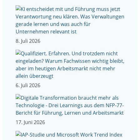
8. Juli 2026
6. Juli 2026
17. Juni 2026