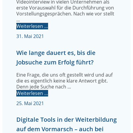
Videointerview in vielen Unternehmen als
erste Vorauswahl für die Durchführung von
Vorstellungsgesprächen. Nach wie vor stellt
...
Weiterlesen …
31. Mai 2021
Wie lange dauert es, bis die
Jobsuche zum Erfolg führt?
Eine Frage, die uns oft gestellt wird und auf
die es eigentlich keine klare Antwort gibt.
Denn jede Suche nach ...
Weiterlesen …
25. Mai 2021
Digitale Tools in der Weiterbildung
auf dem Vormarsch – auch bei