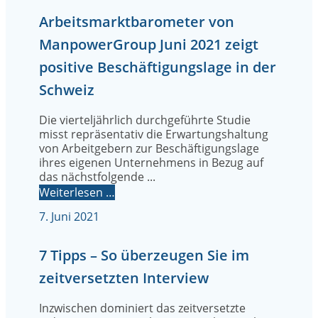
Arbeitsmarktbarometer von
ManpowerGroup Juni 2021 zeigt
positive Beschäftigungslage in der
Schweiz
Die vierteljährlich durchgeführte Studie
misst repräsentativ die Erwartungshaltung
von Arbeitgebern zur Beschäftigungslage
ihres eigenen Unternehmens in Bezug auf
das nächstfolgende ...
Weiterlesen …
7. Juni 2021
7 Tipps – So überzeugen Sie im
zeitversetzten Interview
Inzwischen dominiert das zeitversetzte