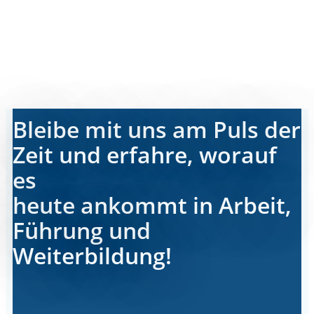
Bleibe mit uns am Puls der
Zeit und erfahre, worauf
es
heute ankommt in Arbeit,
Führung und
Weiterbildung!