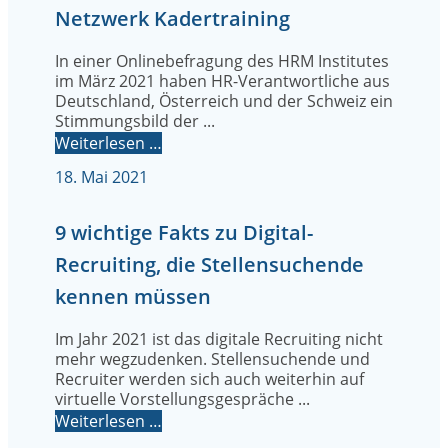
Netzwerk Kadertraining
In einer Onlinebefragung des HRM Institutes
im März 2021 haben HR-Verantwortliche aus
Deutschland, Österreich und der Schweiz ein
Stimmungsbild der ...
Weiterlesen …
18. Mai 2021
9 wichtige Fakts zu Digital-
Recruiting, die Stellensuchende
kennen müssen
Im Jahr 2021 ist das digitale Recruiting nicht
mehr wegzudenken. Stellensuchende und
Recruiter werden sich auch weiterhin auf
virtuelle Vorstellungsgespräche ...
Weiterlesen …