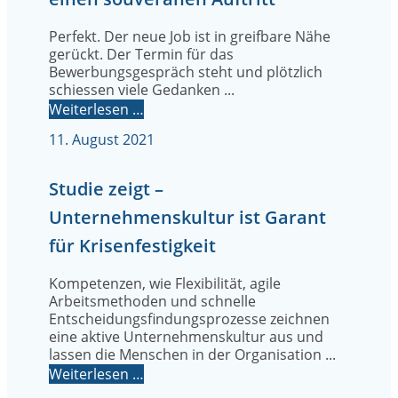
Perfekt. Der neue Job ist in greifbare Nähe
gerückt. Der Termin für das
Bewerbungsgespräch steht und plötzlich
schiessen viele Gedanken ...
Weiterlesen …
11. August 2021
Studie zeigt –
Unternehmenskultur ist Garant
für Krisenfestigkeit
Kompetenzen, wie Flexibilität, agile
Arbeitsmethoden und schnelle
Entscheidungsfindungsprozesse zeichnen
eine aktive Unternehmenskultur aus und
lassen die Menschen in der Organisation ...
Weiterlesen …