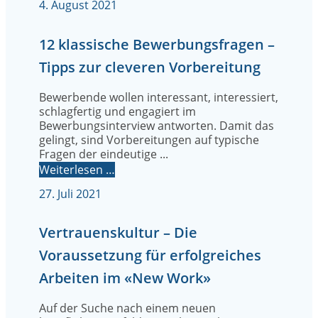
4. August 2021
12 klassische Bewerbungsfragen –
Tipps zur cleveren Vorbereitung
Bewerbende wollen interessant, interessiert,
schlagfertig und engagiert im
Bewerbungsinterview antworten. Damit das
gelingt, sind Vorbereitungen auf typische
Fragen der eindeutige ...
Weiterlesen …
27. Juli 2021
Vertrauenskultur – Die
Voraussetzung für erfolgreiches
Arbeiten im «New Work»
Auf der Suche nach einem neuen