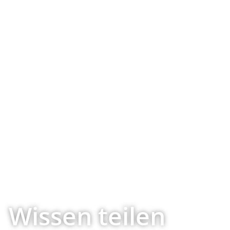
Wissen teilen