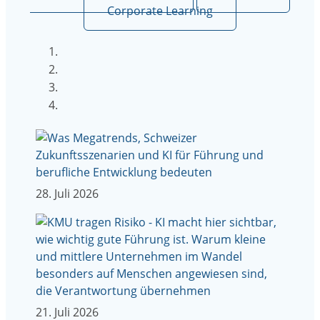
Corporate Learning
28. Juli 2026
21. Juli 2026