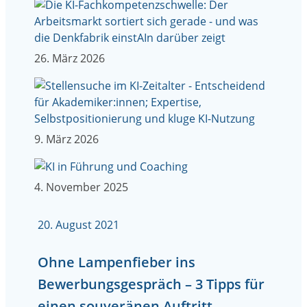
26. März 2026
9. März 2026
4. November 2025
20. August 2021
Ohne Lampenfieber ins
Bewerbungsgespräch – 3 Tipps für
einen souveränen Auftritt