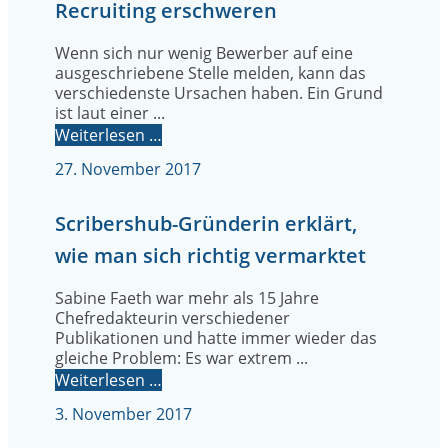
Recruiting erschweren
Wenn sich nur wenig Bewerber auf eine
ausgeschriebene Stelle melden, kann das
verschiedenste Ursachen haben. Ein Grund
ist laut einer ...
Weiterlesen …
27. November 2017
Scribershub-Gründerin erklärt,
wie man sich richtig vermarktet
Sabine Faeth war mehr als 15 Jahre
Chefredakteurin verschiedener
Publikationen und hatte immer wieder das
gleiche Problem: Es war extrem ...
Weiterlesen …
3. November 2017