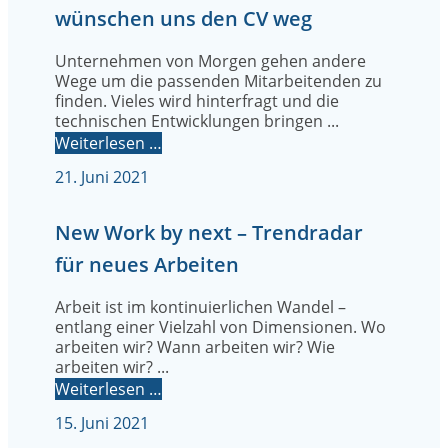
wünschen uns den CV weg
Unternehmen von Morgen gehen andere
Wege um die passenden Mitarbeitenden zu
finden. Vieles wird hinterfragt und die
technischen Entwicklungen bringen ...
Weiterlesen …
21. Juni 2021
New Work by next – Trendradar
für neues Arbeiten
Arbeit ist im kontinuierlichen Wandel –
entlang einer Vielzahl von Dimensionen. Wo
arbeiten wir? Wann arbeiten wir? Wie
arbeiten wir? ...
Weiterlesen …
15. Juni 2021