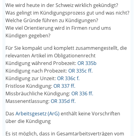
Wie wird heute in der Schweiz wirklich gekündigt?
Was gelingt im Kündigungsprozess gut und was nicht?
Welche Gründe führen zu Kündigungen?
Wie viel Orientierung wird in Firmen rund ums
Kündigen gegeben?
Für Sie kompakt und komplett zusammengestellt, die
relevanten Artikel im Obligationenrecht
Kündigung während Probezeit:
OR 335b
Kündigung nach Probezeit:
OR 335c ff.
Kündigung zur Unzeit:
OR 336c f.
Fristlose Kündigung:
OR 337 ff.
Missbräuchliche Kündigung:
OR 336 ff.
Massenentlassung:
OR 335d ff.
Das
Arbeitsgesetz (ArG)
enthält keine Vorschriften
über die Kündigung
Es ist möglich, dass in Gesamtarbeitsverträgen vom