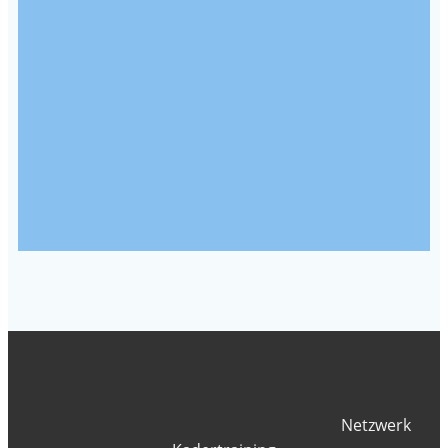
Netzwerk