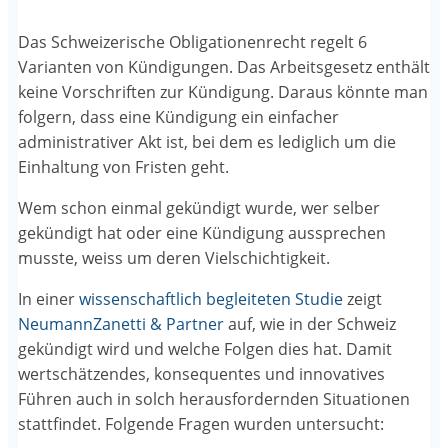
Das Schweizerische Obligationenrecht regelt 6
Varianten von Kündigungen. Das Arbeitsgesetz enthält
keine Vorschriften zur Kündigung. Daraus könnte man
folgern, dass eine Kündigung ein einfacher
administrativer Akt ist, bei dem es lediglich um die
Einhaltung von Fristen geht.
Wem schon einmal gekündigt wurde, wer selber
gekündigt hat oder eine Kündigung aussprechen
musste, weiss um deren Vielschichtigkeit.
In einer
wissenschaftlich begleiteten Studie
zeigt
NeumannZanetti & Partner
auf, wie in der Schweiz
gekündigt wird und welche Folgen dies hat. Damit
wertschätzendes, konsequentes und innovatives
Führen auch in solch herausfordernden Situationen
stattfindet. Folgende Fragen wurden untersucht: