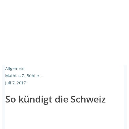
Allgemein
Mathias Z. Bühler
-
Juli 7, 2017
So kündigt die Schweiz