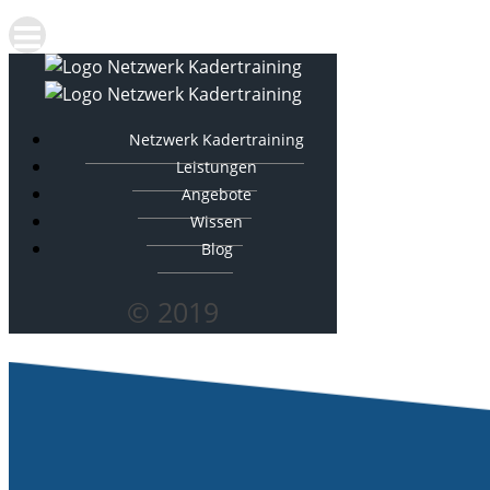
Netzwerk Kadertraining
Leistungen
Angebote
Wissen
Blog
© 2019