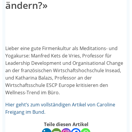
ändern?»
Lieber eine gute Firmenkultur als Meditations- und
Yogakurse: Manfred Kets de Vries, Professor für
Leadership Development und Organisational Change
an der französischen Wirtschaftshochschule Insead,
und Katharina Balazs, Professor an der
Wirtschaftsschule ESCP Europe kritisieren den
Wellness-Trend im Büro.
Hier geht’s zum vollständigen Artikel von Caroline
Freigang im Bund.
Teile diesen Artikel