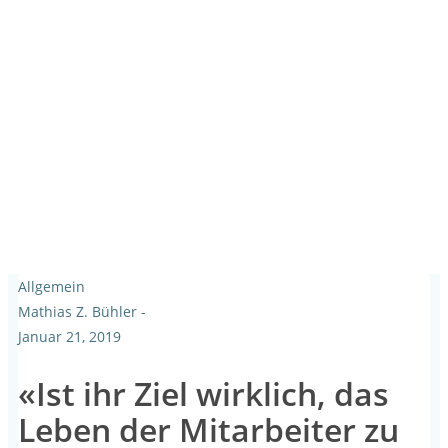
Allgemein
Mathias Z. Bühler
-
Januar 21, 2019
«Ist ihr Ziel wirklich, das
Leben der Mitarbeiter zu