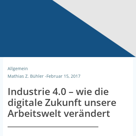
Allgemein
Mathias Z. Bühler
-
Februar 15, 2017
Industrie 4.0 – wie die
digitale Zukunft unsere
Arbeitswelt verändert