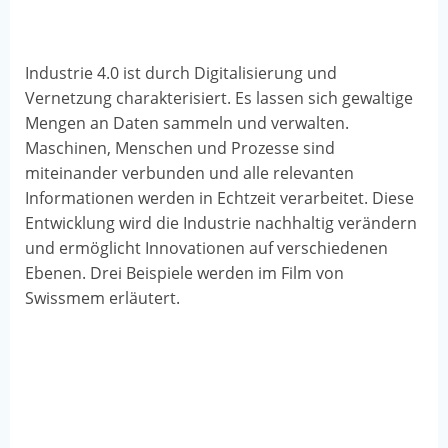
Industrie 4.0 ist durch Digitalisierung und
Vernetzung charakterisiert. Es lassen sich gewaltige
Mengen an Daten sammeln und verwalten.
Maschinen, Menschen und Prozesse sind
miteinander verbunden und alle relevanten
Informationen werden in Echtzeit verarbeitet. Diese
Entwicklung wird die Industrie nachhaltig verändern
und ermöglicht Innovationen auf verschiedenen
Ebenen. Drei Beispiele werden im Film von
Swissmem erläutert.