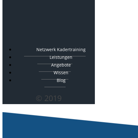
Netzwerk Kadertraining
Leistungen
Angebote
Wissen
Blog
© 2019