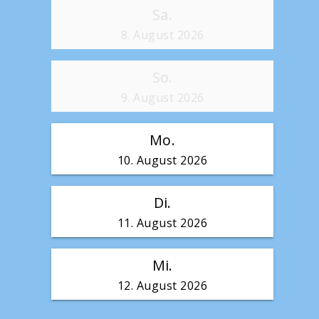
Sa.
8. August 2026
So.
9. August 2026
Mo.
10. August 2026
Di.
11. August 2026
Mi.
12. August 2026