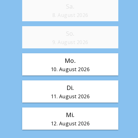
Sa.
8. August 2026
So.
9. August 2026
Mo.
10. August 2026
Di.
11. August 2026
Mi.
12. August 2026