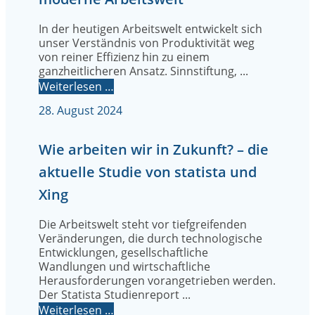
In der heutigen Arbeitswelt entwickelt sich
unser Verständnis von Produktivität weg
von reiner Effizienz hin zu einem
ganzheitlicheren Ansatz. Sinnstiftung, ...
Weiterlesen …
28. August 2024
Wie arbeiten wir in Zukunft? – die
aktuelle Studie von statista und
Xing
Die Arbeitswelt steht vor tiefgreifenden
Veränderungen, die durch technologische
Entwicklungen, gesellschaftliche
Wandlungen und wirtschaftliche
Herausforderungen vorangetrieben werden.
Der Statista Studienreport ...
Weiterlesen …