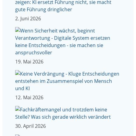
2. Juni 2026
19. Mai 2026
12. Mai 2026
30. April 2026