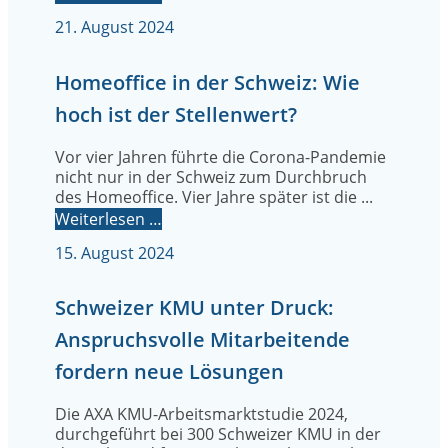
21. August 2024
Homeoffice in der Schweiz: Wie
hoch ist der Stellenwert?
Vor vier Jahren führte die Corona-Pandemie
nicht nur in der Schweiz zum Durchbruch
des Homeoffice. Vier Jahre später ist die ...
Weiterlesen …
15. August 2024
Schweizer KMU unter Druck:
Anspruchsvolle Mitarbeitende
fordern neue Lösungen
Die AXA KMU-Arbeitsmarktstudie 2024,
durchgeführt bei 300 Schweizer KMU in der