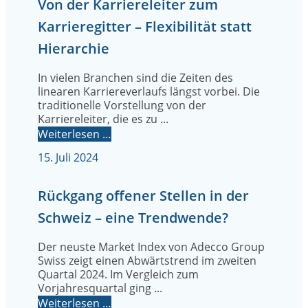
Von der Karriereleiter zum
Karrieregitter – Flexibilität statt
Hierarchie
In vielen Branchen sind die Zeiten des
linearen Karriereverlaufs längst vorbei. Die
traditionelle Vorstellung von der
Karriereleiter, die es zu ...
Weiterlesen …
15. Juli 2024
Rückgang offener Stellen in der
Schweiz – eine Trendwende?
Der neuste Market Index von Adecco Group
Swiss zeigt einen Abwärtstrend im zweiten
Quartal 2024. Im Vergleich zum
Vorjahresquartal ging ...
Weiterlesen …