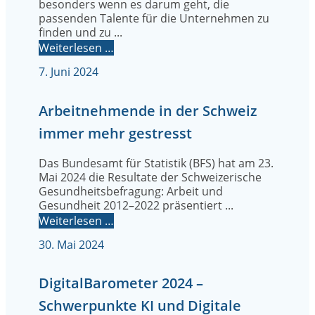
besonders wenn es darum geht, die
passenden Talente für die Unternehmen zu
finden und zu ...
Weiterlesen …
7. Juni 2024
Arbeitnehmende in der Schweiz
immer mehr gestresst
Das Bundesamt für Statistik (BFS) hat am 23.
Mai 2024 die Resultate der Schweizerische
Gesundheitsbefragung: Arbeit und
Gesundheit 2012–2022 präsentiert ...
Weiterlesen …
30. Mai 2024
DigitalBarometer 2024 –
Schwerpunkte KI und Digitale