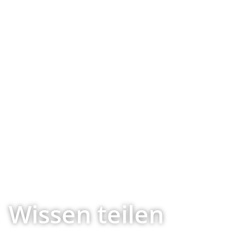
Wissen teilen