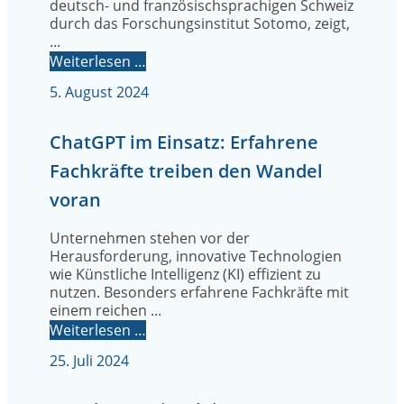
deutsch- und französischsprachigen Schweiz
durch das Forschungsinstitut Sotomo, zeigt,
...
Weiterlesen …
5. August 2024
ChatGPT im Einsatz: Erfahrene
Fachkräfte treiben den Wandel
voran
Unternehmen stehen vor der
Herausforderung, innovative Technologien
wie Künstliche Intelligenz (KI) effizient zu
nutzen. Besonders erfahrene Fachkräfte mit
einem reichen ...
Weiterlesen …
25. Juli 2024