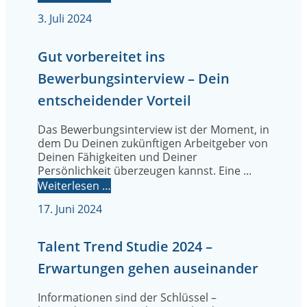
3. Juli 2024
Gut vorbereitet ins
Bewerbungsinterview – Dein
entscheidender Vorteil
Das Bewerbungsinterview ist der Moment, in
dem Du Deinen zukünftigen Arbeitgeber von
Deinen Fähigkeiten und Deiner
Persönlichkeit überzeugen kannst. Eine ...
Weiterlesen …
17. Juni 2024
Talent Trend Studie 2024 –
Erwartungen gehen auseinander
Informationen sind der Schlüssel –