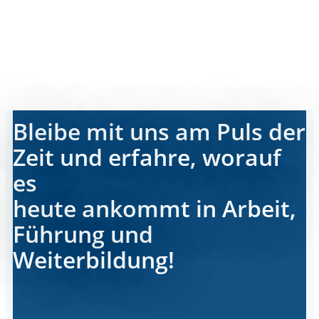
Bleibe mit uns am Puls der
Zeit und erfahre, worauf
es
heute ankommt in Arbeit,
Führung und
Weiterbildung!