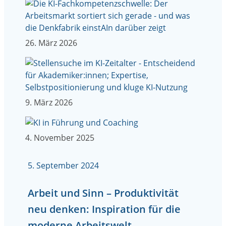
26. März 2026
9. März 2026
4. November 2025
5. September 2024
Arbeit und Sinn – Produktivität
neu denken: Inspiration für die
moderne Arbeitswelt