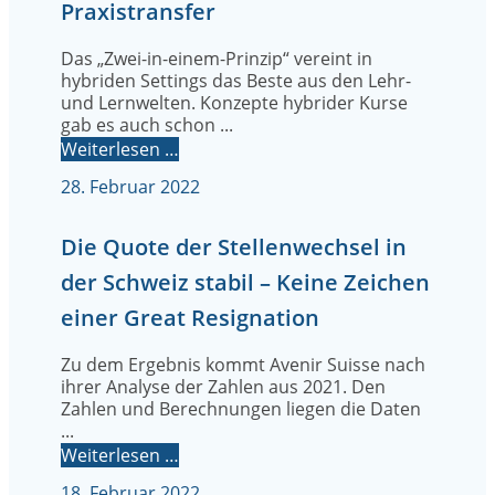
Praxistransfer
Das „Zwei-in-einem-Prinzip“ vereint in
hybriden Settings das Beste aus den Lehr-
und Lernwelten. Konzepte hybrider Kurse
gab es auch schon ...
Weiterlesen …
28. Februar 2022
Die Quote der Stellenwechsel in
der Schweiz stabil – Keine Zeichen
einer Great Resignation
Zu dem Ergebnis kommt Avenir Suisse nach
ihrer Analyse der Zahlen aus 2021. Den
Zahlen und Berechnungen liegen die Daten
...
Weiterlesen …
18. Februar 2022