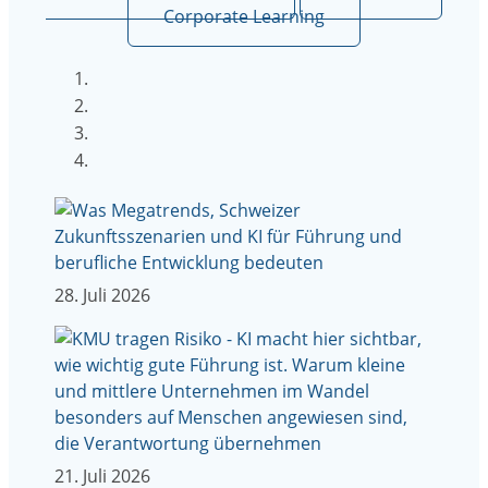
Corporate Learning
28. Juli 2026
21. Juli 2026