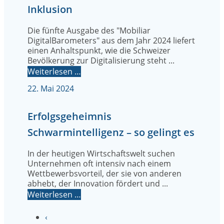
Inklusion
Die fünfte Ausgabe des "Mobiliar
DigitalBarometers" aus dem Jahr 2024 liefert
einen Anhaltspunkt, wie die Schweizer
Bevölkerung zur Digitalisierung steht ...
Weiterlesen …
22. Mai 2024
Erfolgsgeheimnis
Schwarmintelligenz – so gelingt es
In der heutigen Wirtschaftswelt suchen
Unternehmen oft intensiv nach einem
Wettbewerbsvorteil, der sie von anderen
abhebt, der Innovation fördert und ...
Weiterlesen …
‹