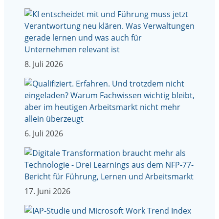
8. Juli 2026
6. Juli 2026
17. Juni 2026