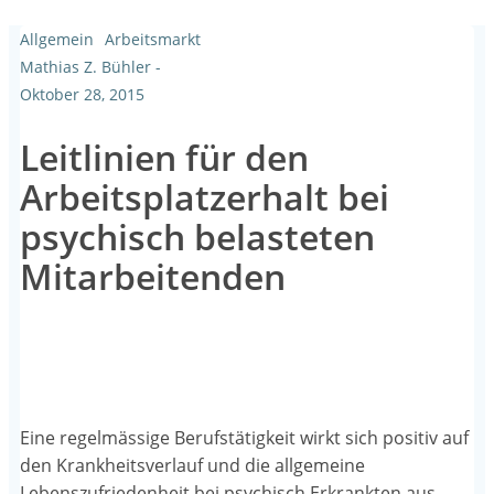
Allgemein
Arbeitsmarkt
Mathias Z. Bühler
-
Oktober 28, 2015
Leitlinien für den
Arbeitsplatzerhalt bei
psychisch belasteten
Mitarbeitenden
Eine regelmässige Berufstätigkeit wirkt sich positiv auf
den Krankheitsverlauf und die allgemeine
Lebenszufriedenheit bei psychisch Erkrankten aus.