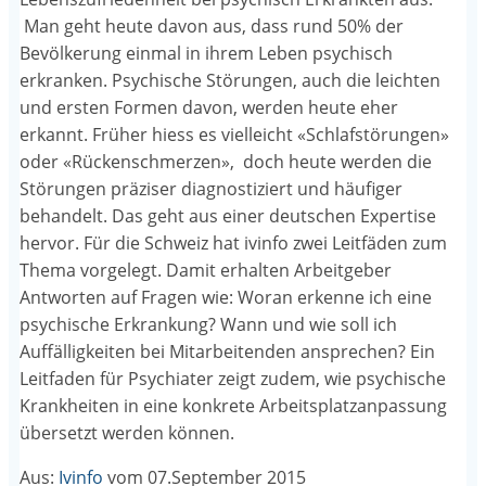
Man geht heute davon aus, dass rund 50% der
Bevölkerung einmal in ihrem Leben psychisch
erkranken. Psychische Störungen, auch die leichten
und ersten Formen davon, werden heute eher
erkannt. Früher hiess es vielleicht «Schlafstörungen»
oder «Rückenschmerzen», doch heute werden die
Störungen präziser diagnostiziert und häufiger
behandelt. Das geht aus einer deutschen Expertise
hervor. Für die Schweiz hat ivinfo zwei Leitfäden zum
Thema vorgelegt. Damit erhalten Arbeitgeber
Antworten auf Fragen wie: Woran erkenne ich eine
psychische Erkrankung? Wann und wie soll ich
Auffälligkeiten bei Mitarbeitenden ansprechen? Ein
Leitfaden für Psychiater zeigt zudem, wie psychische
Krankheiten in eine konkrete Arbeitsplatzanpassung
übersetzt werden können.
Aus:
Ivinfo
vom 07.September 2015