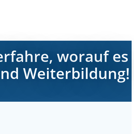
erfahre, worauf es
nd Weiterbildung!