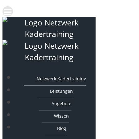
Netzwerk Kadertraining
Leistungen
Angebote
Wissen
Blog