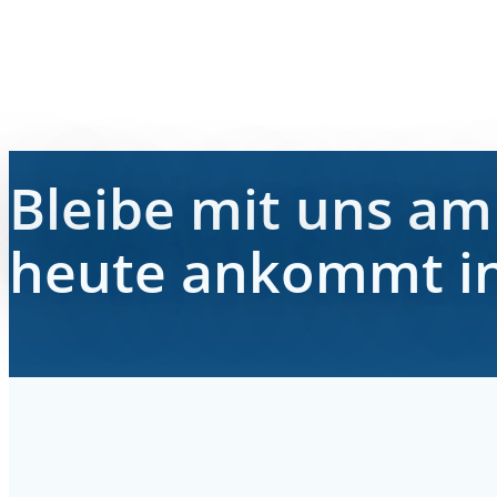
Bleibe mit uns am 
heute ankommt in