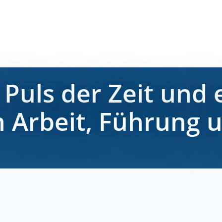
Puls der Zeit und 
 Arbeit, Führung u