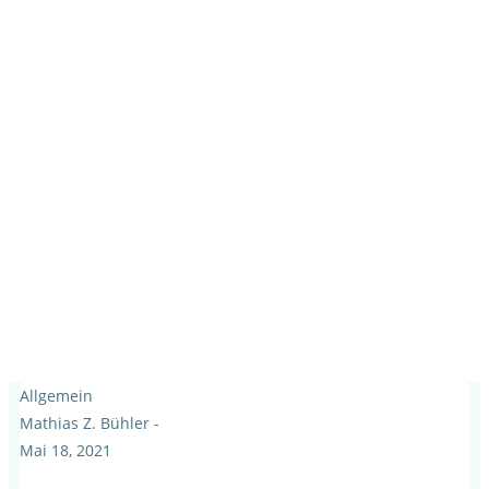
Allgemein
Mathias Z. Bühler
-
Mai 18, 2021