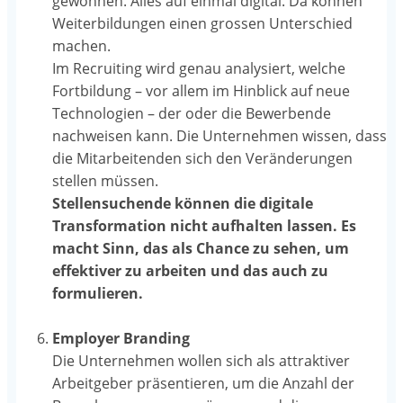
gewöhnen. Alles auf einmal digital. Da können
Weiterbildungen einen grossen Unterschied
machen.
Im Recruiting wird genau analysiert, welche
Fortbildung – vor allem im Hinblick auf neue
Technologien – der oder die Bewerbende
nachweisen kann. Die Unternehmen wissen, dass
die Mitarbeitenden sich den Veränderungen
stellen müssen.
Stellensuchende können die digitale
Transformation nicht aufhalten lassen. Es
macht Sinn, das als Chance zu sehen, um
effektiver zu arbeiten und das auch zu
formulieren.
Employer Branding
Die Unternehmen wollen sich als attraktiver
Arbeitgeber präsentieren, um die Anzahl der