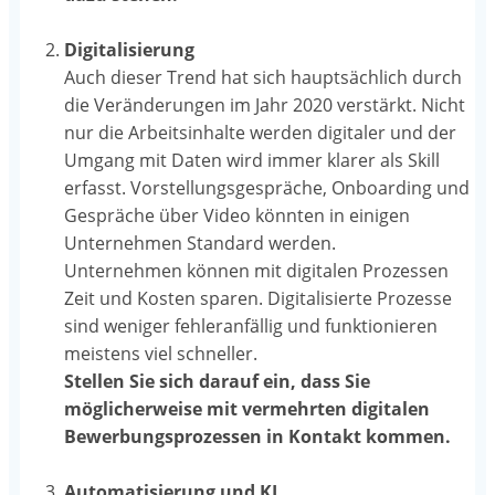
Digitalisierung
Auch dieser Trend hat sich hauptsächlich durch
die Veränderungen im Jahr 2020 verstärkt. Nicht
nur die Arbeitsinhalte werden digitaler und der
Umgang mit Daten wird immer klarer als Skill
erfasst. Vorstellungsgespräche, Onboarding und
Gespräche über Video könnten in einigen
Unternehmen Standard werden.
Unternehmen können mit digitalen Prozessen
Zeit und Kosten sparen. Digitalisierte Prozesse
sind weniger fehleranfällig und funktionieren
meistens viel schneller.
Stellen Sie sich darauf ein, dass Sie
möglicherweise mit vermehrten digitalen
Bewerbungsprozessen in Kontakt kommen.
Automatisierung und KI