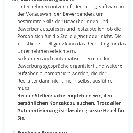
Unternehmen nutzen oft Recruiting-Software in
der Vorauswahl der Bewerbenden, um
bestimmte Skills der Bewerberinnen und
Bewerber auszulesen und festzustellen, ob die
Person sich für die Stelle eignet oder nicht. Die
künstliche Intelligenz kann das Recruiting für das
Unternehmen erleichtern.
So können auch automatisch Termine für
Bewerbungsgespräche organisiert und weitere
Aufgaben automatisiert werden, die der
Recruiter dann nicht mehr selbst ausführen
muss.
Bei der Stellensuche empfehlen wir, den
persönlichen Kontakt zu suchen. Trotz aller
Automatisierung ist das der grösste Hebel für
Sie.
Employee Experience