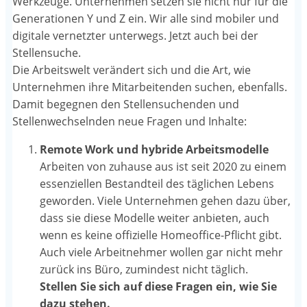
Werkzeuge. Unternehmen setzen sie nicht nur für die
Generationen Y und Z ein. Wir alle sind mobiler und
digitale vernetzter unterwegs. Jetzt auch bei der
Stellensuche.
Die Arbeitswelt verändert sich und die Art, wie
Unternehmen ihre Mitarbeitenden suchen, ebenfalls.
Damit begegnen den Stellensuchenden und
Stellenwechselnden neue Fragen und Inhalte:
Remote Work und hybride Arbeitsmodelle
Arbeiten von zuhause aus ist seit 2020 zu einem
essenziellen Bestandteil des täglichen Lebens
geworden. Viele Unternehmen gehen dazu über,
dass sie diese Modelle weiter anbieten, auch
wenn es keine offizielle Homeoffice-Pflicht gibt.
Auch viele Arbeitnehmer wollen gar nicht mehr
zurück ins Büro, zumindest nicht täglich.
Stellen Sie sich auf diese Fragen ein, wie Sie
dazu stehen.