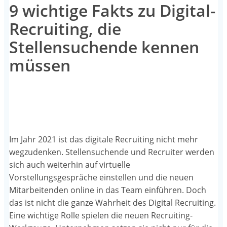
9 wichtige Fakts zu Digital-
Recruiting, die
Stellensuchende kennen
müssen
Im Jahr 2021 ist das digitale Recruiting nicht mehr
wegzudenken. Stellensuchende und Recruiter werden
sich auch weiterhin auf virtuelle
Vorstellungsgespräche einstellen und die neuen
Mitarbeitenden online in das Team einführen. Doch
das ist nicht die ganze Wahrheit des Digital Recruiting.
Eine wichtige Rolle spielen die neuen Recruiting-