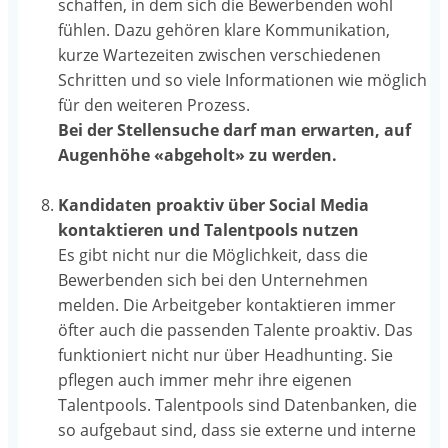
schaffen, in dem sich die Bewerbenden wohl
fühlen. Dazu gehören klare Kommunikation,
kurze Wartezeiten zwischen verschiedenen
Schritten und so viele Informationen wie möglich
für den weiteren Prozess.
Bei der Stellensuche darf man erwarten, auf
Augenhöhe «abgeholt» zu werden.
Kandidaten proaktiv über Social Media
kontaktieren und Talentpools nutzen
Es gibt nicht nur die Möglichkeit, dass die
Bewerbenden sich bei den Unternehmen
melden. Die Arbeitgeber kontaktieren immer
öfter auch die passenden Talente proaktiv. Das
funktioniert nicht nur über Headhunting. Sie
pflegen auch immer mehr ihre eigenen
Talentpools. Talentpools sind Datenbanken, die
so aufgebaut sind, dass sie externe und interne