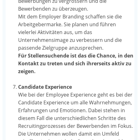
Bewerbungen zu vergrössern und die
Bewerbenden zu überzeugen.
Mit dem Employer Branding schaffen sie die
Arbeitgebermarke. Sie planen und führen
vielerlei Aktivitäten aus, um das
Unternehmensimage zu verbessern und die
passende Zielgruppe anzusprechen.
Für Stellensuchende ist das die Chance, in den
Kontakt zu treten und sich ihrerseits aktiv zu
zeigen.
Candidate Experience
Wie bei der Employee Experience geht es bei der
Candidate Experience um alle Wahrnehmungen,
Erfahrungen und Emotionen. Dabei stehen in
diesem Fall die unterschiedlichen Schritte des
Recruitingprozesses der Bewerbenden im Fokus.
Die Unternehmen wollen damit ein Umfeld