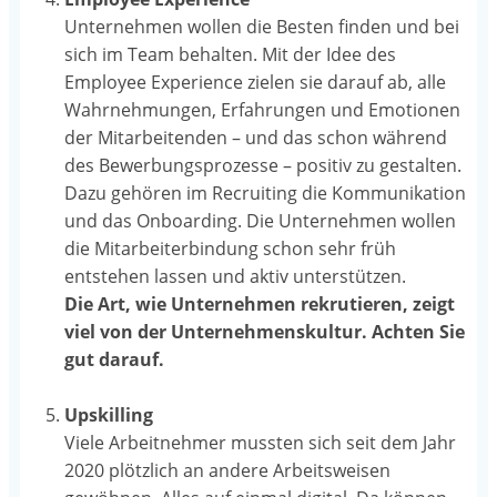
Unternehmen wollen die Besten finden und bei
sich im Team behalten. Mit der Idee des
Employee Experience zielen sie darauf ab, alle
Wahrnehmungen, Erfahrungen und Emotionen
der Mitarbeitenden – und das schon während
des Bewerbungsprozesse – positiv zu gestalten.
Dazu gehören im Recruiting die Kommunikation
und das Onboarding. Die Unternehmen wollen
die Mitarbeiterbindung schon sehr früh
entstehen lassen und aktiv unterstützen.
Die Art, wie Unternehmen rekrutieren, zeigt
viel von der Unternehmenskultur. Achten Sie
gut darauf.
Upskilling
Viele Arbeitnehmer mussten sich seit dem Jahr
2020 plötzlich an andere Arbeitsweisen