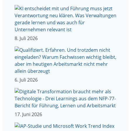
8. Juli 2026
6. Juli 2026
17. Juni 2026