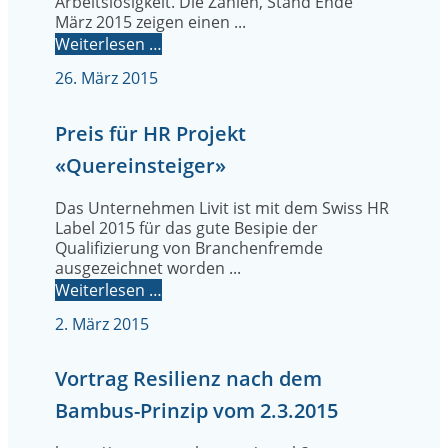
Arbeitslosigkeit. Die Zahlen, Stand Ende
März 2015 zeigen einen ...
Weiterlesen …
26. März 2015
Preis für HR Projekt
«Quereinsteiger»
Das Unternehmen Livit ist mit dem Swiss HR
Label 2015 für das gute Besipie der
Qualifizierung von Branchenfremde
ausgezeichnet worden ...
Weiterlesen …
2. März 2015
Vortrag Resilienz nach dem
Bambus-Prinzip vom 2.3.2015