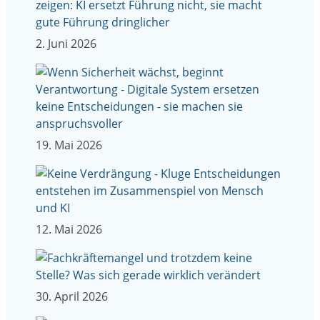
2. Juni 2026
19. Mai 2026
12. Mai 2026
30. April 2026