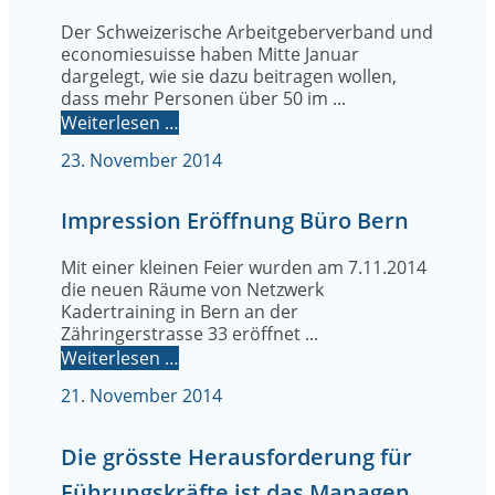
Der Schweizerische Arbeitgeberverband und
economiesuisse haben Mitte Januar
dargelegt, wie sie dazu beitragen wollen,
dass mehr Personen über 50 im ...
Weiterlesen …
23. November 2014
Impression Eröffnung Büro Bern
Mit einer kleinen Feier wurden am 7.11.2014
die neuen Räume von Netzwerk
Kadertraining in Bern an der
Zähringerstrasse 33 eröffnet ...
Weiterlesen …
21. November 2014
Die grösste Herausforderung für
Führungskräfte ist das Managen