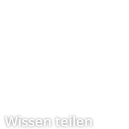
Wissen teilen