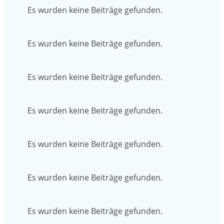
Es wurden keine Beiträge gefunden.
Es wurden keine Beiträge gefunden.
Es wurden keine Beiträge gefunden.
Es wurden keine Beiträge gefunden.
Es wurden keine Beiträge gefunden.
Es wurden keine Beiträge gefunden.
Es wurden keine Beiträge gefunden.