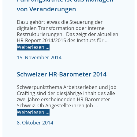
von Veränderungen
Dazu gehört etwas die Steuerung der
digitalen Transformation oder interne
Restrukturierungen. Das zeigt der aktuellen
HR-Report 2014/2015 des Instituts für ...
Weiterlesen …
15. November 2014
Schweizer HR-Barometer 2014
Schwerpunktthema Arbeitserleben und Job
Crafting sind der diesjährige Inhalt des alle
zwei Jahre erscheinenden HR-Barometer
Schweiz. Ob Angestellte ihren Job ...
Weiterlesen …
8. Oktober 2014