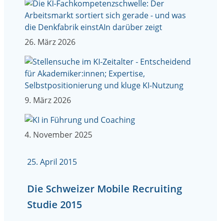
26. März 2026
9. März 2026
4. November 2025
25. April 2015
Die Schweizer Mobile Recruiting
Studie 2015