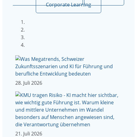
Corporate Learning
28. Juli 2026
21. Juli 2026