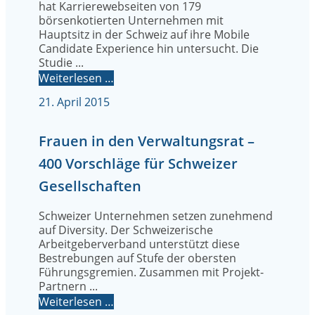
hat Karrierewebseiten von 179
börsenkotierten Unternehmen mit
Hauptsitz in der Schweiz auf ihre Mobile
Candidate Experience hin untersucht. Die
Studie ...
Weiterlesen …
21. April 2015
Frauen in den Verwaltungsrat –
400 Vorschläge für Schweizer
Gesellschaften
Schweizer Unternehmen setzen zunehmend
auf Diversity. Der Schweizerische
Arbeitgeberverband unterstützt diese
Bestrebungen auf Stufe der obersten
Führungsgremien. Zusammen mit Projekt-
Partnern ...
Weiterlesen …