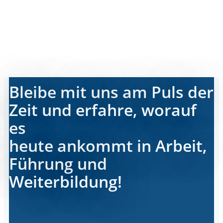
Bleibe mit uns am Puls der
Zeit und erfahre, worauf
es
heute ankommt in Arbeit,
Führung und
Weiterbildung!