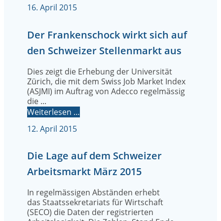
16. April 2015
Der Frankenschock wirkt sich auf
den Schweizer Stellenmarkt aus
Dies zeigt die Erhebung der Universität
Zürich, die mit dem Swiss Job Market Index
(ASJMI) im Auftrag von Adecco regelmässig
die ...
Weiterlesen …
12. April 2015
Die Lage auf dem Schweizer
Arbeitsmarkt März 2015
In regelmässigen Abständen erhebt
das Staatssekretariats für Wirtschaft
(SECO) die Daten der registrierten