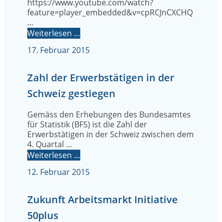
https://www.youtube.com/watch?
feature=player_embedded&v=cpRCJnCXCHQ
...
Weiterlesen …
17. Februar 2015
Zahl der Erwerbstätigen in der
Schweiz gestiegen
Gemäss den Erhebungen des Bundesamtes
für Statistik (BFS) ist die Zahl der
Erwerbstätigen in der Schweiz zwischen dem
4. Quartal ...
Weiterlesen …
12. Februar 2015
Zukunft Arbeitsmarkt Initiative
50plus