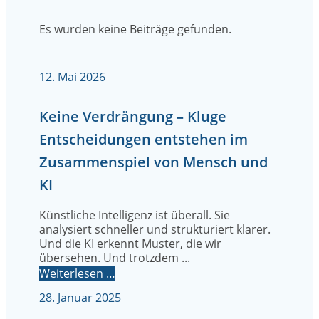
Es wurden keine Beiträge gefunden.
12. Mai 2026
Keine Verdrängung – Kluge
Entscheidungen entstehen im
Zusammenspiel von Mensch und
KI
Künstliche Intelligenz ist überall. Sie
analysiert schneller und strukturiert klarer.
Und die KI erkennt Muster, die wir
übersehen. Und trotzdem ...
Weiterlesen …
28. Januar 2025