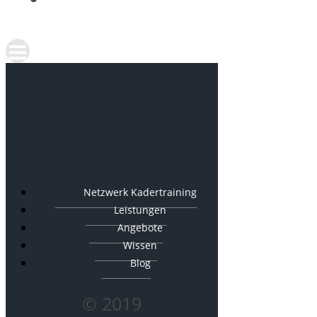
Netzwerk Kadertraining
Leistungen
Angebote
Wissen
Blog
© 2019